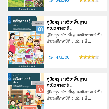
345,393
คู่มือครู รายวิชาพื้นฐาน
คณิตศาสตร์ ...
คู่มือครูรายวิชาพื้นฐานคณิตศาสตร์ ชั้น
ประถมศึกษาปีที่ 3 เล่ม 1 นี้ ...
473,706
คู่มือครู รายวิชาพื้นฐาน
คณิตศาสตร์ ...
คู่มือครูรายวิชาพื้นฐานคณิตศาสตร์ ชั้น
ประถมศึกษาปีที่ 6 เล่ม 1 นี้ ...