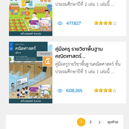
ประถมศึกษาปีที่ 2 เล่ม 1 เล่มนี้ ...
477,827
คู่มือครู รายวิชาพื้นฐาน
คณิตศาสตร์ ...
คู่มือครูรายวิชาพื้นฐานคณิตศาสตร์ ชั้น
ประถมศึกษาปีที่ 5 เล่ม 1 เล่มนี้ ...
608,265
1
2
สุดท้าย