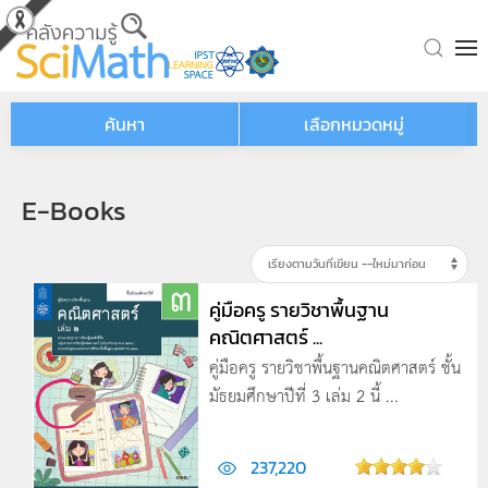
Skip to main content
ค้นหา
เลือกหมวดหมู่
E-Books
คู่มือครู รายวิชาพื้นฐาน
คณิตศาสตร์ ...
คู่มือครู รายวิชาพื้นฐานคณิตศาสตร์ ชั้น
มัธยมศึกษาปีที่ 3 เล่ม 2 นี้ ...
237,220