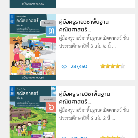
คู่มือครูรายวิชาพื้นฐาน
คณิตศาสตร์ ...
คู่มือครูรายวิชาพื้นฐานคณิตศาสตร์ ชั้น
ประถมศึกษาปีที่ 3 เล่ม ๒ นี้ ...
287,450
คู่มือครู รายวิชาพื้นฐาน
คณิตศาสตร์ ...
คู่มือครูรายวิชาพื้นฐานคณิตศาสตร์ ชั้น
ประถมศึกษาปีที่ 6 เล่ม 2 นี้ ...