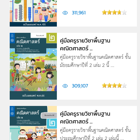
311,961
คู่มือครูรายวิชาพื้นฐาน
คณิตศาสตร์ ...
คู่มือครูรายวิชาพื้นฐานคณิตศาสตร์ ชั้น
มัธยมศึกษาปีที่ 2 เล่ม 2 นี้ ...
309,107
คู่มือครูรายวิชาพื้นฐาน
คณิตศาสตร์ ...
คู่มือครูรายวิชาพื้นฐานคณิตศาสตร์ ชั้น
ประถมศึกษาปีที่ 2 เล่ม 2 เล่มนี้ ...