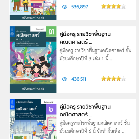
536,897
คู่มือครู รายวิชาพื้นฐาน
คณิตศาสตร์ ...
คู่มือครู รายวิชาพื้นฐานคณิตศาสตร์ ชั้น
มัธยมศึกษาปีที่ 3 เล่ม 1 นี้ ...
436,511
คู่มือครู รายวิชาพื้นฐาน
คณิตศาสตร์ ...
คู่มือครูรายวิชาพื้นฐานคณิตศาสตร์ ชั้น
มัธยมศึกษาปีที่ 6 นี้ จัดทำขึ้นเพื่อ ...