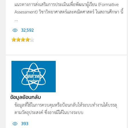
แนวทางการส่งเสริมการประเมินเพื่อพัฒนาผู้เรียน (Formative
Assessment) วิชาวิทยาศาสตร์และคณิตศาสตร์ ในสถานศึกษา นี้
...
32,592
ข้อมูลย้อนกลับ
ข้อมูลที่ใช้ในการควบคุมหรือป้อนกลับให้ระบบทำงานได้บรรลุ
ตามวัตถุประสงค์ ซึ่งอาจมีได้ในบางระบบ
393