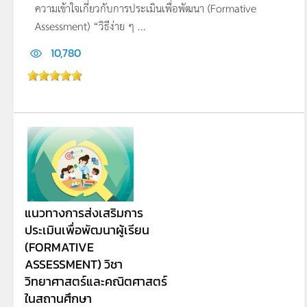
ความเข้าใจเกี่ยวกับการประเมินเพื่อพัฒนา (Formative
Assessment) “วิธีง่าย ๆ ...
10,780
แนวทางการส่งเสริมการ
ประเมินเพื่อพัฒนาผู้เรียน
(FORMATIVE
ASSESSMENT) วิชา
วิทยาศาสตร์และคณิตศาสตร์
ในสถานศึกษา