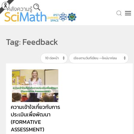
Skip to main content
Tag: Feedback
ความเข้าใจเกี่ยวกับการ
ประเมินเพื่อพัฒนา
(FORMATIVE
ASSESSMENT)