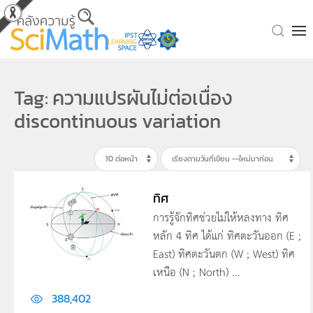
Skip to main content
Tag: ความแปรผันไม่ต่อเนื่อง
discontinuous variation
ทิศ
การรู้จักทิศช่วยไม่ให้หลงทาง ทิศ
หลัก 4 ทิศ ได้แก่ ทิศตะวันออก (E ;
East) ทิศตะวันตก (W ; West) ทิศ
เหนือ (N ; North) ...
388,402