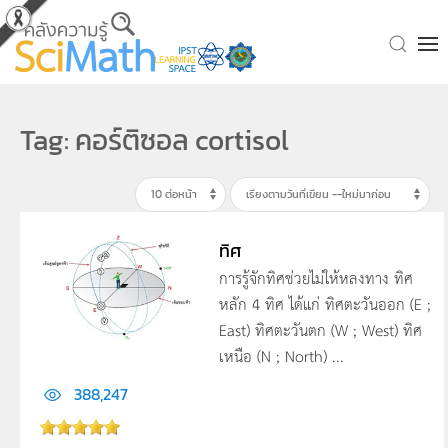
Skip to main content
Tag: คอร์ติซอล cortisol
ทิศ
การรู้จักทิศช่วยไม่ให้หลงทาง ทิศ
หลัก 4 ทิศ ได้แก่ ทิศตะวันออก (E ;
East) ทิศตะวันตก (W ; West) ทิศ
เหนือ (N ; North) ...
388,247