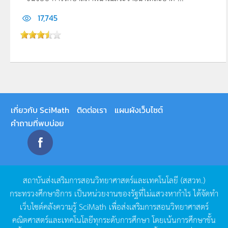
17,745
เกี่ยวกับ SciMath
ติดต่อเรา
แผนผังเว็บไซต์
คำถามที่พบบ่อย
สถาบันส่งเสริมการสอนวิทยาศาสตร์และเทคโนโลยี
(
สสวท
.)
กระทรวงศึกษาธิการ
เป็นหน่วยงานของรัฐที่ไม่แสวงหากำไร
ได้จัดทำ
เว็บไซต์คลังความรู้
SciMath
เพื่อส่งเสริมการสอนวิทยาศาสตร์
คณิตศาสตร์และเทคโนโลยีทุกระดับการศึกษา
โดยเน้นการศึกษาขั้น