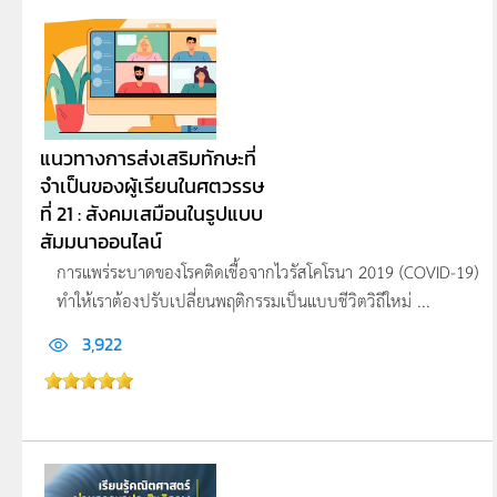
แนวทางการส่งเสริมทักษะที่
จำเป็นของผู้เรียนในศตวรรษ
ที่ 21 : สังคมเสมือนในรูปแบบ
สัมมนาออนไลน์
การแพร่ระบาดของโรคติดเชื้อจากไวรัสโคโรนา 2019 (COVID-19)
ทำให้เราต้องปรับเปลี่ยนพฤติกรรมเป็นแบบชีวิตวิถีใหม่ ...
3,922