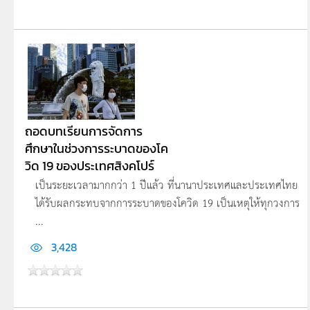
ถอดบทเรียนการจัดการ
ศึกษาในช่วงการระบาดของโค
วิด 19 ของประเทศสิงคโปร์
เป็นระยะเวลามากกว่า 1 ปีแล้ว ที่นานาประเทศและประเทศไทย
ได้รับผลกระทบจากการระบาดของโควิด 19 เป็นเหตุให้ทุกวงการ
...
3,428