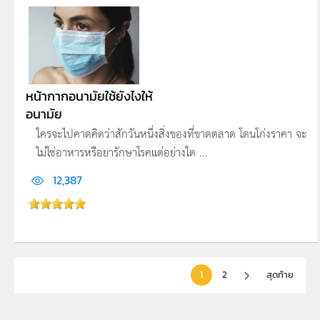
หน้ากากอนามัยใช้ยังไงให้
อนามัย
ใครจะไปคาดคิดว่าสักวันหนึ่งสิ่งของที่ขาดตลาด โดนโก่งราคา จะ
ไม่ใช่อาหารหรือยารักษาโรคแต่อย่างใด ...
12,387
1
2
สุดท้าย