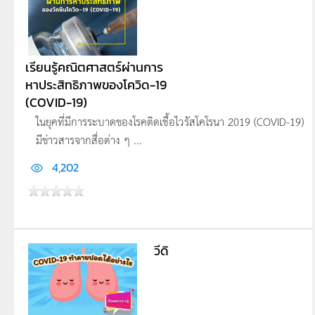
เรียนรู้คณิตศาสตร์ผ่านการ
หาประสิทธิภาพของโควิด-19
(COVID-19)
ในยุคที่มีการระบาดของโรคติดเชื้อไวรัสโคโรนา 2019 (COVID-19)
มีข่าวสารจากสื่อต่าง ๆ ...
4,202
วีดิ