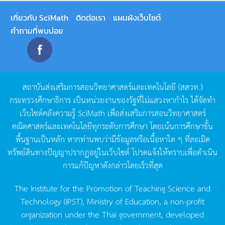
เกี่ยวกับ SciMath
ติดต่อเรา
แผนผังเว็บไซต์
คำถามที่พบบ่อย
สถาบันส่งเสริมการสอนวิทยาศาสตร์และเทคโนโลยี
(
สสวท
.)
กระทรวงศึกษาธิการ
เป็นหน่วยงานของรัฐที่ไม่แสวงหากำไร
ได้จัดทำ
เว็บไซต์คลังความรู้
SciMath
เพื่อส่งเสริมการสอนวิทยาศาสตร์
คณิตศาสตร์และเทคโนโลยีทุกระดับการศึกษา
โดยเน้นการศึกษาขั้น
พื้นฐานเป็นหลัก
หากท่านพบว่ามีข้อมูลหรือเนื้อหาใด
ๆ
ที่ละเมิด
ทรัพย์สินทางปัญญาปรากฏอยู่ในเว็บไซต์
โปรดแจ้งให้ทราบเพื่อดำเนิน
การแก้ปัญหาดังกล่าวโดยเร็วที่สุด
The Institute for the Promotion of Teaching Science and
Technology (IPST), Ministry of Education, a non-profit
organization under the Thai government, developed