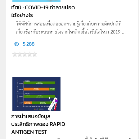
ทัศน์ : COVID-19 ทำลายปอด
ได้อย่างไร
วีดิทัศน์การสอนเพื่อต่อยอดความรู้เกี่ยวกับความผิดปกติที่
เกี่ยวข้องกับระบบหายใจจากโรคติดเชื้อไวรัสโคโรนา 2019 ...
5,288
การนำเสนอข้อมูล
ประสิทธิภาพของ RAPID
ANTIGEN TEST