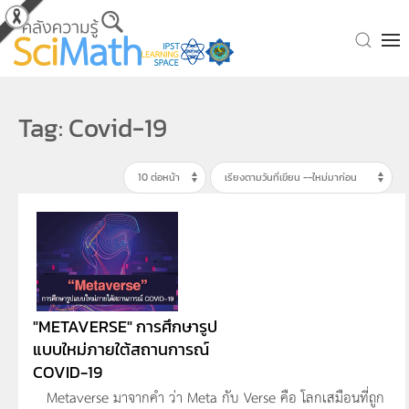
Skip to main content
Tag: Covid-19
"METAVERSE" การศึกษารูป
แบบใหม่ภายใต้สถานการณ์
COVID-19
Metaverse มาจากคำ ว่า Meta กับ Verse คือ โลกเสมือนที่ถูก