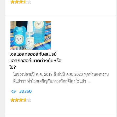
เจลแอลกอฮอล์กับสเปรย์
แอลกอฮอล์แตกต่างกันหรือ
ไม่?
ในช่วงปลายปี ค.ศ. 2019 ถึงต้นปี ค.ศ. 2020 ทุกท่านคงทราบ
ดีแล้วว่า ทั่วโลกเผชิญกับภาวะวิกฤติใด? ใช่แล้ว ...
38,760