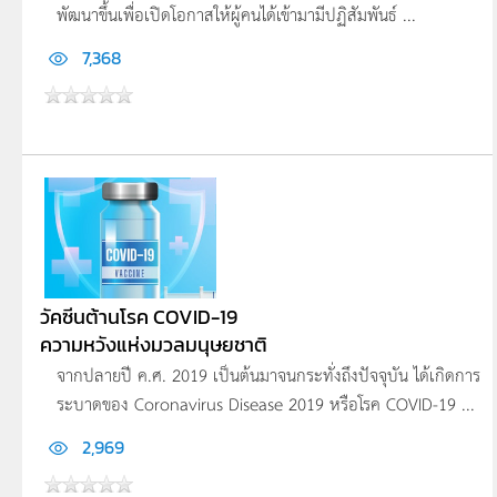
พัฒนาขึ้นเพื่อเปิดโอกาสให้ผู้คนได้เข้ามามีปฏิสัมพันธ์ ...
7,368
วัคซีนต้านโรค COVID-19
ความหวังแห่งมวลมนุษยชาติ
จากปลายปี ค.ศ. 2019 เป็นต้นมาจนกระทั่งถึงปัจจุบัน ได้เกิดการ
ระบาดของ Coronavirus Disease 2019 หรือโรค COVID-19 ...
2,969