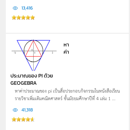
13,416
หา
ค่า
ประมาณของ PI ด้วย
GEOGEBRA
หาค่าประมาณของ pi เป็นสื่อประกอบกิจกรรมในหนังสือเรียน
รายวิชาเพิ่มเติมคณิตศาสตร์ ชั้นมัธยมศึกษาปีที่ 4 เล่ม 1 ...
41,318