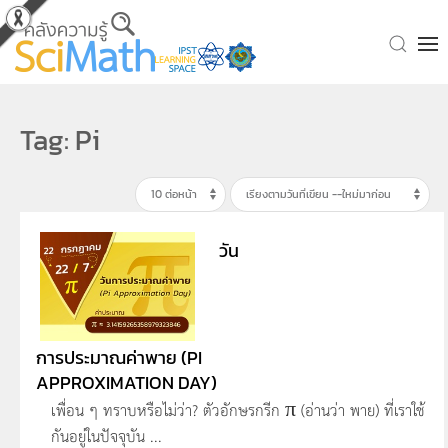
Skip to main content
Tag: Pi
วัน
การประมาณค่าพาย (PI
APPROXIMATION DAY)
เพื่อน ๆ ทราบหรือไม่ว่า? ตัวอักษรกรีก π (อ่านว่า พาย) ที่เราใช้
กันอยู่ในปัจจุบัน ...