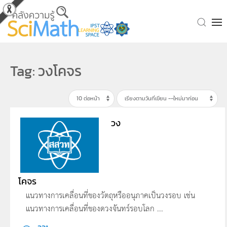
Skip to main content
Tag: วงโคจร
วง
โคจร
แนวทางการเคลื่อนที่ของวัตถุหรืออนุภาคเป็นวงรอบ เช่น
แนวทางการเคลื่อนที่ของดวงจันทร์รอบโลก ...