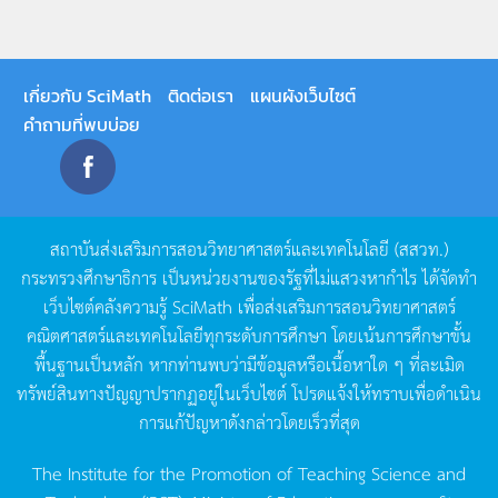
เกี่ยวกับ SciMath
ติดต่อเรา
แผนผังเว็บไซต์
คำถามที่พบบ่อย
สถาบันส่งเสริมการสอนวิทยาศาสตร์และเทคโนโลยี
(
สสวท
.)
กระทรวงศึกษาธิการ
เป็นหน่วยงานของรัฐที่ไม่แสวงหากำไร
ได้จัดทำ
เว็บไซต์คลังความรู้
SciMath
เพื่อส่งเสริมการสอนวิทยาศาสตร์
คณิตศาสตร์และเทคโนโลยีทุกระดับการศึกษา
โดยเน้นการศึกษาขั้น
พื้นฐานเป็นหลัก
หากท่านพบว่ามีข้อมูลหรือเนื้อหาใด
ๆ
ที่ละเมิด
ทรัพย์สินทางปัญญาปรากฏอยู่ในเว็บไซต์
โปรดแจ้งให้ทราบเพื่อดำเนิน
การแก้ปัญหาดังกล่าวโดยเร็วที่สุด
The Institute for the Promotion of Teaching Science and