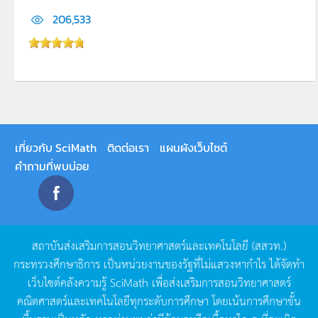
206,533
เกี่ยวกับ SciMath
ติดต่อเรา
แผนผังเว็บไซต์
คำถามที่พบบ่อย
สถาบันส่งเสริมการสอนวิทยาศาสตร์และเทคโนโลยี
(
สสวท
.)
กระทรวงศึกษาธิการ
เป็นหน่วยงานของรัฐที่ไม่แสวงหากำไร
ได้จัดทำ
เว็บไซต์คลังความรู้
SciMath
เพื่อส่งเสริมการสอนวิทยาศาสตร์
คณิตศาสตร์และเทคโนโลยีทุกระดับการศึกษา
โดยเน้นการศึกษาขั้น