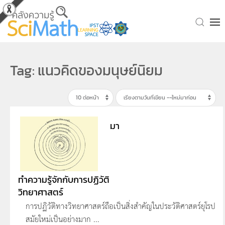
Skip to main content
Tag: แนวคิดของมนุษย์นิยม
มา
ทำความรู้จักกับการปฏิวัติ
วิทยาศาสตร์
การปฏิวัติทางวิทยาศาสตร์ถือเป็นสิ่งสำคัญในประวัติศาสตร์ยุโรป
สมัยใหม่เป็นอย่างมาก ...