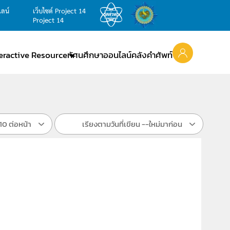
ไลน์
เว็บไซต์ Project 14
Project 14
teractive Resource
ทัศนศึกษาออนไลน์
คลังคำศัพท์
10 ต่อหน้า
เรียงตามวันที่เขียน --ใหม่มาก่อน