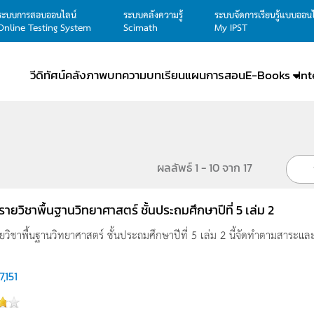
ระบบการสอบออนไลน์
ระบบคลังความรู้
ระบบจัดการเรียนรู้แบบออน
Online Testing System
Scimath
My IPST
วีดิทัศน์
คลังภาพ
บทความ
บทเรียน
แผนการสอน
E-Books
In
ผลลัพธ์ 1 - 10 จาก 17
ู รายวิชาพื้นฐานวิทยาศาสตร์ ชั้นประถมศึกษาปีที่ 5 เล่ม 2
รายวิชาพื้นฐานวิทยาศาสตร์ ชั้นประถมศึกษาปีที่ 5 เล่ม 2 นี้จัดทำตามสาระและ
7,151