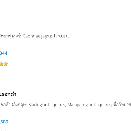
วิทยาศาสตร์: Capra aegagrus hircus) ...
,344
ะรอกดำ
ดำ (อังกฤษ: Black giant squirrel, Malayan giant squirrel; ชื่อวิทยาศา
,589