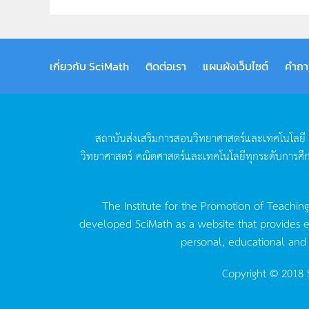
เกี่ยวกับ SciMath
ติดต่อเรา
แผนผังเว็บไซต์
คำถา
สถาบันส่งเสริมการสอนวิทยาศาสตร์และเทคโนโลยี
วิทยาศาสตร์
คณิตศาสตร์และเทคโนโลยีทุกระดับการศึ
The Institute for the Promotion of Teachin
developed SciMath as a website that provides ed
personal, educational and
Copyright © 2018 S