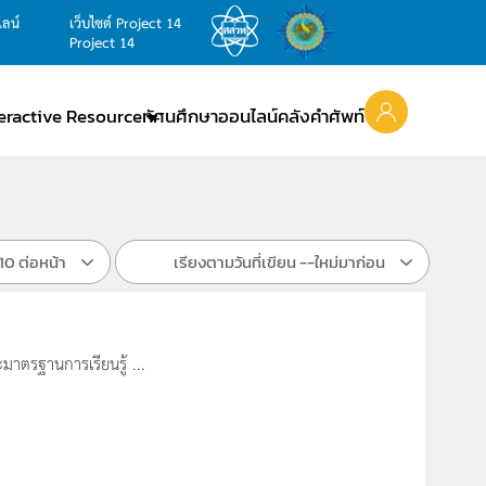
ไลน์
เว็บไซต์ Project 14
Project 14
teractive Resource
ทัศนศึกษาออนไลน์
คลังคำศัพท์
10 ต่อหน้า
เรียงตามวันที่เขียน --ใหม่มาก่อน
มาตรฐานการเรียนรู้ ...