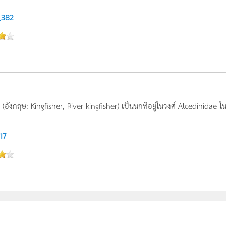
,382
(อังกฤษ: Kingfisher, River kingfisher) เป็นนกที่อยู่ในวงศ์ Alcedinidae 
117