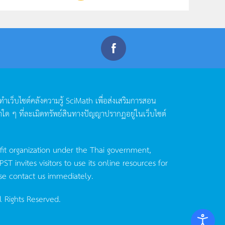
ดทำเว็บไซต์คลังความรู้
SciMath
เพื่อส่งเสริมการสอน
าใด
ๆ
ที่ละเมิดทรัพย์สินทางปัญญาปรากฏอยู่ในเว็บไซต์
fit organization under the Thai government,
invites visitors to use its online resources for
se contact us immediately.
l Rights Reserved.