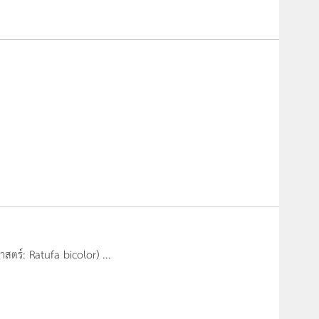
สตร์: Ratufa bicolor) ...