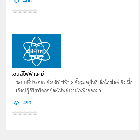
400
เซลล์ไฟฟ้าเคมี
ระบบที่ประกอบด้วยขั้วไฟฟ้า 2 ขั้วจุ่มอยู่ในอิเล็กโทรไลต์ ซึ่งเมื่อ
เกิดปฏิกิริยารีดอกซ์จะให้พลังงานไฟฟ้าออกมา ...
459