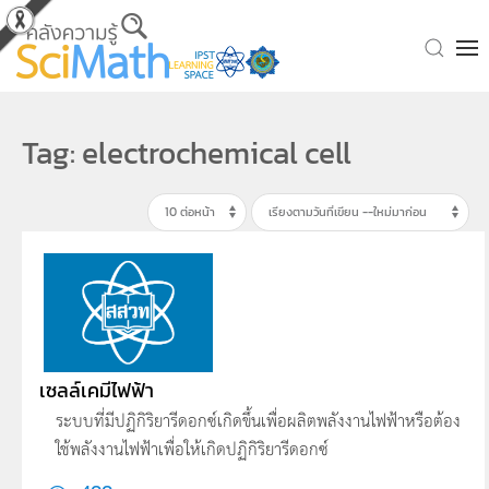
Skip to main content
Tag: electrochemical cell
เซลล์เคมีไฟฟ้า
ระบบที่มีปฏิกิริยารีดอกซ์เกิดขึ้นเพื่อผลิตพลังงานไฟฟ้าหรือต้อง
ใช้พลังงานไฟฟ้าเพื่อให้เกิดปฏิกิริยารีดอกซ์