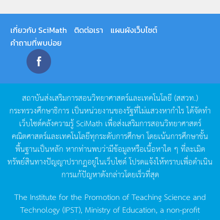
เกี่ยวกับ SciMath
ติดต่อเรา
แผนผังเว็บไซต์
คำถามที่พบบ่อย
สถาบันส่งเสริมการสอนวิทยาศาสตร์และเทคโนโลยี
(
สสวท
.)
กระทรวงศึกษาธิการ
เป็นหน่วยงานของรัฐที่ไม่แสวงหากำไร
ได้จัดทำ
เว็บไซต์คลังความรู้
SciMath
เพื่อส่งเสริมการสอนวิทยาศาสตร์
คณิตศาสตร์และเทคโนโลยีทุกระดับการศึกษา
โดยเน้นการศึกษาขั้น
พื้นฐานเป็นหลัก
หากท่านพบว่ามีข้อมูลหรือเนื้อหาใด
ๆ
ที่ละเมิด
ทรัพย์สินทางปัญญาปรากฏอยู่ในเว็บไซต์
โปรดแจ้งให้ทราบเพื่อดำเนิน
การแก้ปัญหาดังกล่าวโดยเร็วที่สุด
The Institute for the Promotion of Teaching Science and
Technology (IPST), Ministry of Education, a non-profit