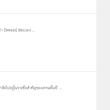
่า บิตคอยน์ (Bitcoin) ...
จัดไปอยู่ในรายชื่อสำคัญของเทรนด์ในปี ...