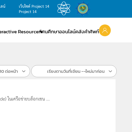
ไลน์
เว็บไซต์ Project 14
Project 14
teractive Resource
ทัศนศึกษาออนไลน์
คลังคำศัพท์
10 ต่อหน้า
เรียงตามวันที่เขียน --ใหม่มาก่อน
de) ในเครือข่ายบล็อกเชน ...