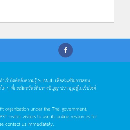
ดทำเว็บไซต์คลังความรู้
SciMath
เพื่อส่งเสริมการสอน
าใด
ๆ
ที่ละเมิดทรัพย์สินทางปัญญาปรากฏอยู่ในเว็บไซต์
fit organization under the Thai government,
invites visitors to use its online resources for
se contact us immediately.