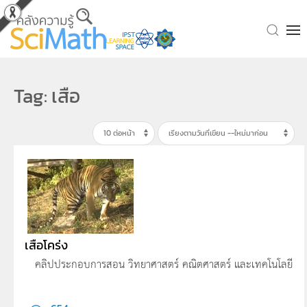
Skip to main content
Tag: เสือ
เสือโคร่ง
คลิปประกอบการสอน วิทยาศาสตร์ คณิตศาสตร์ และเทคโนโลยี