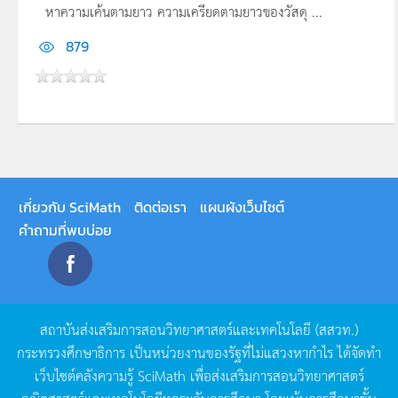
หาความเค้นตามยาว ความเครียดตามยาวของวัสดุ ...
879
เกี่ยวกับ SciMath
ติดต่อเรา
แผนผังเว็บไซต์
คำถามที่พบบ่อย
สถาบันส่งเสริมการสอนวิทยาศาสตร์และเทคโนโลยี
(
สสวท
.)
กระทรวงศึกษาธิการ
เป็นหน่วยงานของรัฐที่ไม่แสวงหากำไร
ได้จัดทำ
เว็บไซต์คลังความรู้
SciMath
เพื่อส่งเสริมการสอนวิทยาศาสตร์