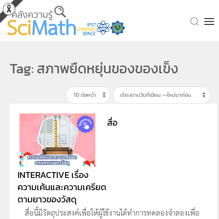
Skip to main content
Tag: สภาพยืดหยุ่นของของเข็ง
สื่อ
INTERACTIVE เรื่อง
ความเค้นและความเครียด
ตามยาวของวัสดุ
สื่อนี้มีวัตถุประสงค์เพื่อให้ผู้ใช้งานได้ทำการทดลองจำลองเพื่อ