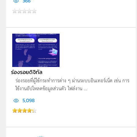
366
ร่องรอยดิจิทัล
ร่องรอยที่ผู้ใช้กระทำการต่าง ๆ ผ่านระบบอินเทอร์เน็ต เช่น การ
ใช้งานอัปโหลดข้อมูลส่วนตัว ไฟล์งาน ...
5,098