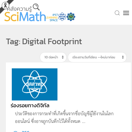
Skip to main content
Tag: Digital Footprint
ร่องรอยทางดิจิทัล
ประวัติของการกระทำที่เกิดขึ้นจากชื่อบัญชีผู้ใช้งานในโลก
ออนไลน์ ซึ่งอาจถูกบันทึกไว้ได้ทั้งหมด ...