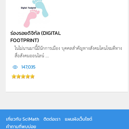
ร่องรอยดิจิทัล (DIGITAL
FOOTPRINT)
ในไม่นานมานี้มีนักการเมือง บุคคลสำคัญทางสังคมโดนโจมตีทาง
สื่อสังคมออนไลน์ ...
147,035
เกี่ยวกับ SciMath
ติดต่อเรา
แผนผังเว็บไซต์
คำถามที่พบบ่อย