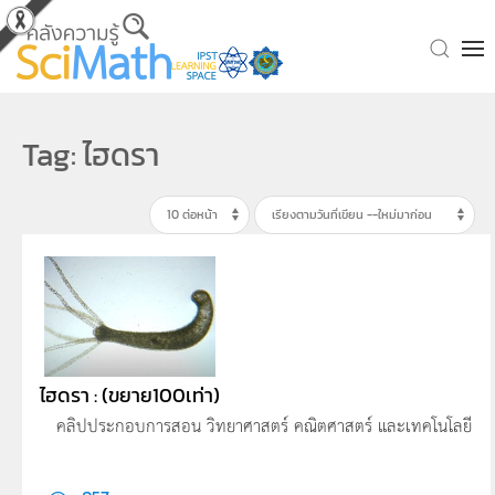
Skip to main content
Tag: ไฮดรา
ไฮดรา : (ขยาย100เท่า)
คลิปประกอบการสอน วิทยาศาสตร์ คณิตศาสตร์ และเทคโนโลยี