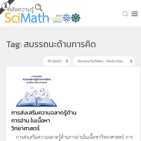
Skip to main content
Tag: สมรรถนะด้านการคิด
การส่งเสริมความฉลาดรู้ด้าน
การอ่าน ในเนื้อหา
วิทยาศาสตร์
การส่งเสริมความฉลาดรู้ด้านการอ่านในเนื้อหาวิทยาศาสตร์ การ