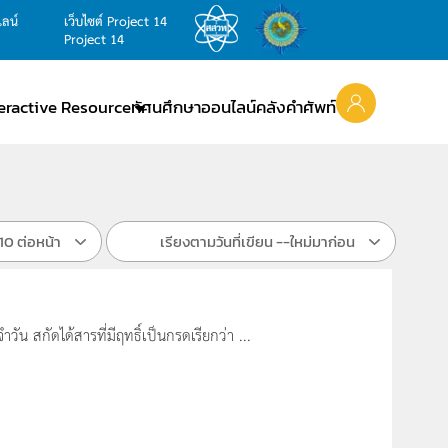
ไลน์
เว็บไซต์ Project 14
Project 14
teractive Resource
ทัศนศึกษาออนไลน์
คลังคำศัพท์
10 ต่อหน้า
เรียงตามวันที่เขียน --ใหม่มาก่อน
น สกัดได้สารที่มีฤทธิ์เป็นกรดเรียกว่า ...