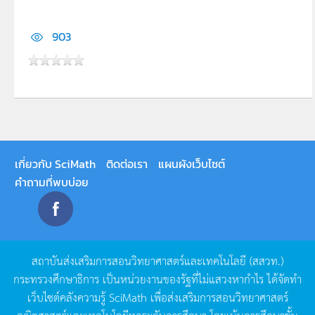
903
เกี่ยวกับ SciMath
ติดต่อเรา
แผนผังเว็บไซต์
คำถามที่พบบ่อย
สถาบันส่งเสริมการสอนวิทยาศาสตร์และเทคโนโลยี
(
สสวท
.)
กระทรวงศึกษาธิการ
เป็นหน่วยงานของรัฐที่ไม่แสวงหากำไร
ได้จัดทำ
เว็บไซต์คลังความรู้
SciMath
เพื่อส่งเสริมการสอนวิทยาศาสตร์