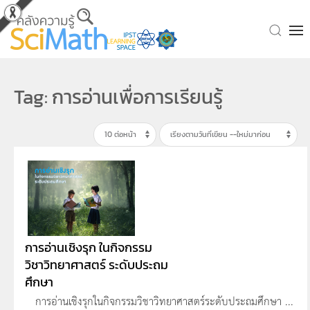
Skip to main content
Tag: การอ่านเพื่อการเรียนรู้
การอ่านเชิงรุก ในกิจกรรม
วิชาวิทยาศาสตร์ ระดับประถม
ศึกษา
การอ่านเชิงรุกในกิจกรรมวิชาวิทยาศาสตร์ระดับประถมศึกษา ...