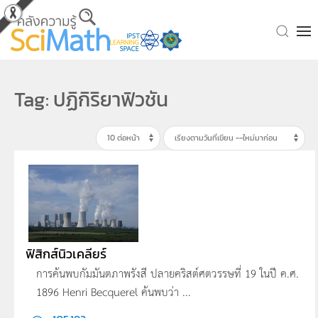
Skip to main content
Tag: ปฏิกิริยาฟิวชัน
ฟิสิกส์นิวเคลียร์
การค้นพบกัมมันตภาพรังสี ปลายคริสต์ศตวรรษที่ 19 ในปี ค.ศ.
1896 Henri Becquerel ค้นพบว่า ...