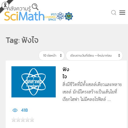
Skip to main content
Tag: ฟังไจ
ฟัง
ไจ
สิ่งมีชีวิตที่มีทั้งเซลล์เดียวและหลาย
เซลล์ มักมีโครงสร้างเป็นเส้นใยที่
เรียกไฮฟา ไม่มีคลอโรฟิลล์ ...
418