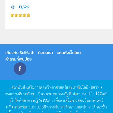
13,526
เกี่ยวกับ SciMath
ติดต่อเรา
แผนผังเว็บไซต์
คำถามที่พบบ่อย
สถาบันส่งเสริมการสอนวิทยาศาสตร์และเทคโนโลยี
(
สสวท
.)
กระทรวงศึกษาธิการ
เป็นหน่วยงานของรัฐที่ไม่แสวงหากำไร
ได้จัดทำ
เว็บไซต์คลังความรู้
SciMath
เพื่อส่งเสริมการสอนวิทยาศาสตร์
คณิตศาสตร์และเทคโนโลยีทุกระดับการศึกษา
โดยเน้นการศึกษาขั้น