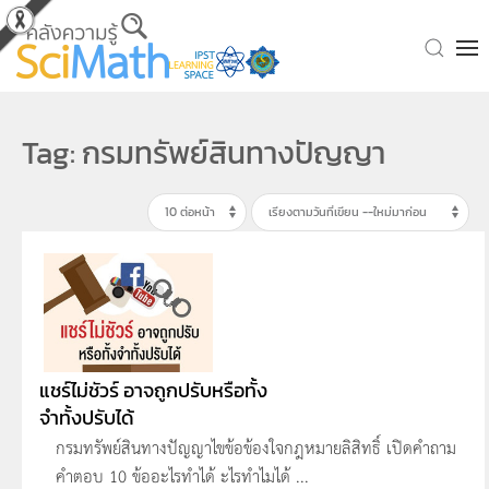
Skip to main content
Tag: กรมทรัพย์สินทางปัญญา
แชร์ไม่ชัวร์ อาจถูกปรับหรือทั้ง
จำทั้งปรับได้
กรมทรัพย์สินทางปัญญาไขข้อข้องใจกฎหมายลิสิทธิ์ เปิดคำถาม
คำตอบ 10 ข้ออะไรทำได้ ะไรทำไมได้ ...