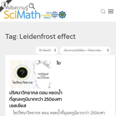
Skip to main content
Tag: Leidenfrost effect
ไข
ปริศนาวิทยากล ตอน หยดน้ำ
ที่อุณหภูมิมากกว่า 250องศา
เซลเซียส
ไขปริศนาวิทยากล ตอน หยดน้ำที่อุณหภูมิมากกว่า 250องศา