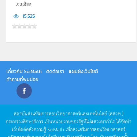
เซลเซียส
15,525
เกี่ยวกับ SciMath
ติดต่อเรา
แผนผังเว็บไซต์
คำถามที่พบบ่อย
สถาบันส่งเสริมการสอนวิทยาศาสตร์และเทคโนโลยี
(
สสวท
.)
กระทรวงศึกษาธิการ
เป็นหน่วยงานของรัฐที่ไม่แสวงหากำไร
ได้จัดทำ
เว็บไซต์คลังความรู้
SciMath
เพื่อส่งเสริมการสอนวิทยาศาสตร์