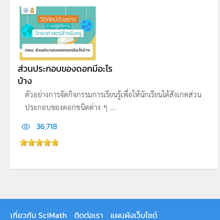
ส่วนประกอบของดอกมีอะไร
บ้าง
ตัวอย่างการจัดกิจกรรมการเรียนรู้เพื่อให้นักเรียนได้สังเกตส่วน
ประกอบของดอกชนิดต่าง ๆ ...
36,718
เกี่ยวกับ SciMath
ติดต่อเรา
แผนผังเว็บไซต์