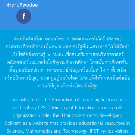
คำถามที่พบบ่อย
สถาบันส่งเสริมการสอนวิทยาศาสตร์และเทคโนโลยี
(
สสวท
.)
กระทรวงศึกษาธิการ
เป็นหน่วยงานของรัฐที่ไม่แสวงหากำไร
ได้จัดทำ
เว็บไซต์คลังความรู้
SciMath
เพื่อส่งเสริมการสอนวิทยาศาสตร์
คณิตศาสตร์และเทคโนโลยีทุกระดับการศึกษา
โดยเน้นการศึกษาขั้น
พื้นฐานเป็นหลัก
หากท่านพบว่ามีข้อมูลหรือเนื้อหาใด
ๆ
ที่ละเมิด
ทรัพย์สินทางปัญญาปรากฏอยู่ในเว็บไซต์
โปรดแจ้งให้ทราบเพื่อดำเนิน
การแก้ปัญหาดังกล่าวโดยเร็วที่สุด
The Institute for the Promotion of Teaching Science and
Technology (IPST), Ministry of Education, a non-profit
organization under the Thai government, developed
SciMath as a website that provides educational resources in
Science, Mathematics and Technology. IPST invites visitors