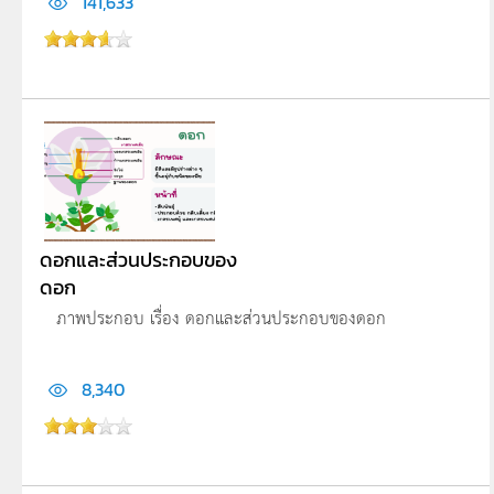
141,633
ดอกและส่วนประกอบของ
ดอก
ภาพประกอบ เรื่อง ดอกและส่วนประกอบของดอก
8,340