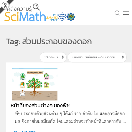
Skip to main content
Tag: ส่วนประกอบของดอก
หน้าที่ของส่วนต่างๆ ของพืช
พืชประกอบด้วยส่วนต่าง ๆ ได้แก่ ราก ลำต้น ใบ และอาจมีดอก
ผล ซึ่งภายในผลมีเมล็ด โดยแต่ละส่วนจะทำหน้าที่แตกต่างกัน ...