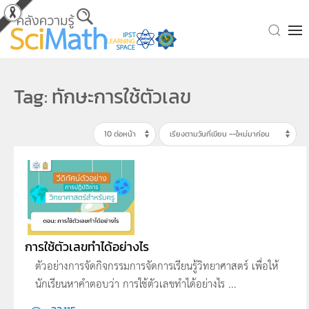
Skip to main content
Tag: ทักษะการใช้ตัวเลข
การใช้ตัวเลขทำได้อย่างไร
ตัวอย่างการจัดกิจกรรมการจัดการเรียนรู้วิทยาศาสตร์ เพื่อให้
นักเรียนหาคำตอบว่า การใช้ตัวเลขทำได้อย่างไร ...