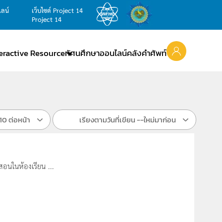
ไลน์
เว็บไซต์ Project 14
Project 14
teractive Resource
ทัศนศึกษาออนไลน์
คลังคำศัพท์
10 ต่อหน้า
เรียงตามวันที่เขียน --ใหม่มาก่อน
สอนในห้องเรียน ...