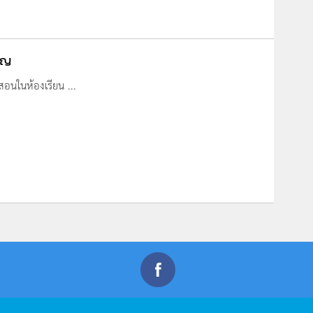
คัญ
สอนในห้องเรียน ...