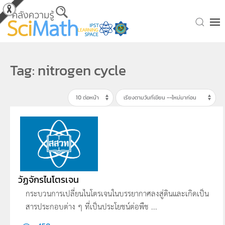
Skip to main content
Tag: nitrogen cycle
วัฏจักรไนโตรเจน
กระบวนการเปลี่ยนไนโตรเจนในบรรยากาศลงสู่ดินและเกิดเป็น
สารประกอบต่าง ๆ ที่เป็นประโยชน์ต่อพืช ...