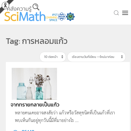
Skip to main content
Tag: การหลอมแก้ว
จากทรายกลายเป็นแก้ว
หลายคนเคยอาจสงสัยว่า แก้วหรือวัสดุชนิดที่เป็นแก้วที่เรา
พบเห็นกันอยู่ทุกวันนี้มีที่มาอย่างไร ...