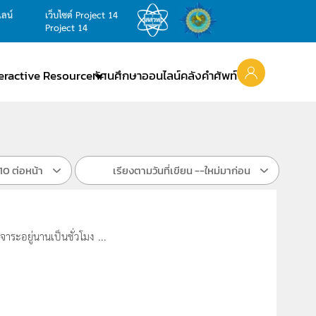
ไลน์
เว็บไซต์ Project 14
Project 14
teractive Resource
ทัศนศึกษาออนไลน์
คลังคำศัพท์
10 ต่อหน้า
เรียงตามวันที่เขียน --ใหม่มาก่อน
ุจจาระอยู่นานเป็นชั่วโมง ...