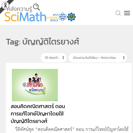
Skip to main content
Tag: บัญญัติไตรยางศ์
สอนคิดคณิตศาสตร์ ตอน
การแก้โจทย์ปัญหาโดยใช้
บัญญัติไตรยางศ์
วีดิทัศน์ชุด “สอนคิดคณิตศาสตร์” ตอน การแก้โจทย์ปัญหาโดยใช้