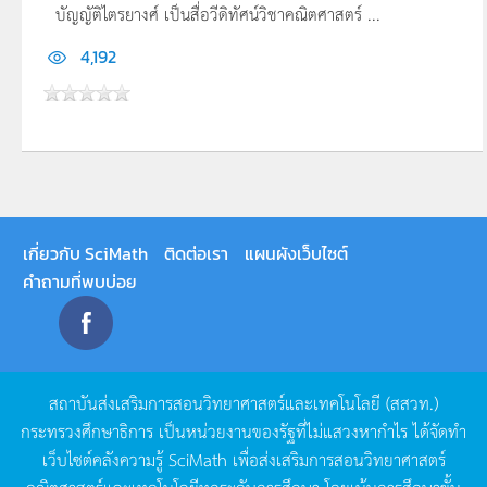
บัญญัติไตรยางศ์ เป็นสื่อวีดิทัศน์วิชาคณิตศาสตร์ ...
4,192
เกี่ยวกับ SciMath
ติดต่อเรา
แผนผังเว็บไซต์
คำถามที่พบบ่อย
สถาบันส่งเสริมการสอนวิทยาศาสตร์และเทคโนโลยี
(
สสวท
.)
กระทรวงศึกษาธิการ
เป็นหน่วยงานของรัฐที่ไม่แสวงหากำไร
ได้จัดทำ
เว็บไซต์คลังความรู้
SciMath
เพื่อส่งเสริมการสอนวิทยาศาสตร์