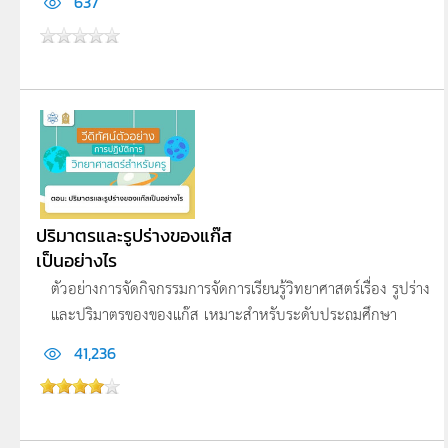
637
ปริมาตรและรูปร่างของแก๊ส
เป็นอย่างไร
ตัวอย่างการจัดกิจกรรมการจัดการเรียนรู้วิทยาศาสตร์เรื่อง รูปร่าง
และปริมาตรของของแก๊ส เหมาะสำหรับระดับประถมศึกษา
41,236