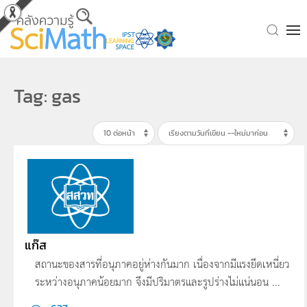
Skip to main content
Tag: gas
แก๊ส
สถานะของสารที่อนุภาคอยู่ห่างกันมาก เนื่องจากมีแรงยึดเหนี่ยว
ระหว่างอนุภาคน้อยมาก จึงมีปริมาตรและรูปร่างไม่แน่นอน ...