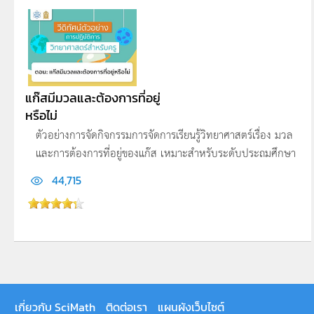
แก๊สมีมวลและต้องการที่อยู่
หรือไม่
ตัวอย่างการจัดกิจกรรมการจัดการเรียนรู้วิทยาศาสตร์เรื่อง มวล
และการต้องการที่อยู่ของแก๊ส เหมาะสำหรับระดับประถมศึกษา
44,715
เกี่ยวกับ SciMath
ติดต่อเรา
แผนผังเว็บไซต์