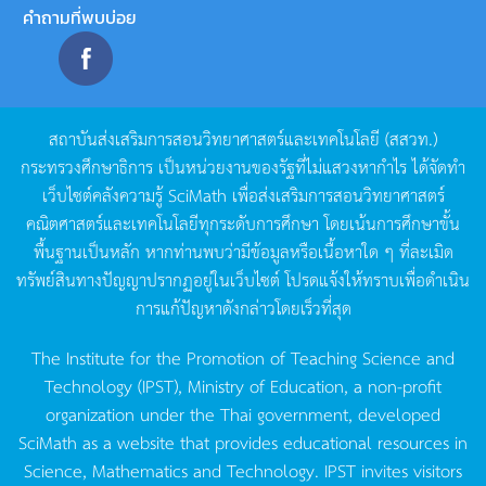
คำถามที่พบบ่อย
สถาบันส่งเสริมการสอนวิทยาศาสตร์และเทคโนโลยี
(
สสวท
.)
กระทรวงศึกษาธิการ
เป็นหน่วยงานของรัฐที่ไม่แสวงหากำไร
ได้จัดทำ
เว็บไซต์คลังความรู้
SciMath
เพื่อส่งเสริมการสอนวิทยาศาสตร์
คณิตศาสตร์และเทคโนโลยีทุกระดับการศึกษา
โดยเน้นการศึกษาขั้น
พื้นฐานเป็นหลัก
หากท่านพบว่ามีข้อมูลหรือเนื้อหาใด
ๆ
ที่ละเมิด
ทรัพย์สินทางปัญญาปรากฏอยู่ในเว็บไซต์
โปรดแจ้งให้ทราบเพื่อดำเนิน
การแก้ปัญหาดังกล่าวโดยเร็วที่สุด
The Institute for the Promotion of Teaching Science and
Technology (IPST), Ministry of Education, a non-profit
organization under the Thai government, developed
SciMath as a website that provides educational resources in
Science, Mathematics and Technology. IPST invites visitors