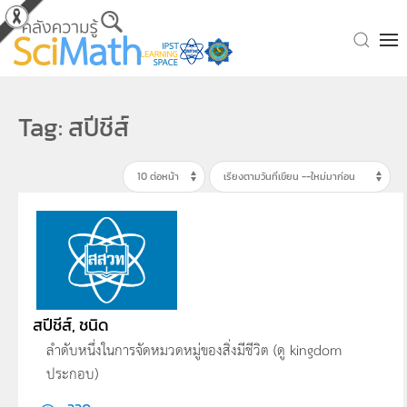
Skip to main content
Tag: สปีชีส์
สปีชีส์, ชนิด
ลำดับหนึ่งในการจัดหมวดหมู่ของสิ่งมีชีวิต (ดู kingdom
ประกอบ)