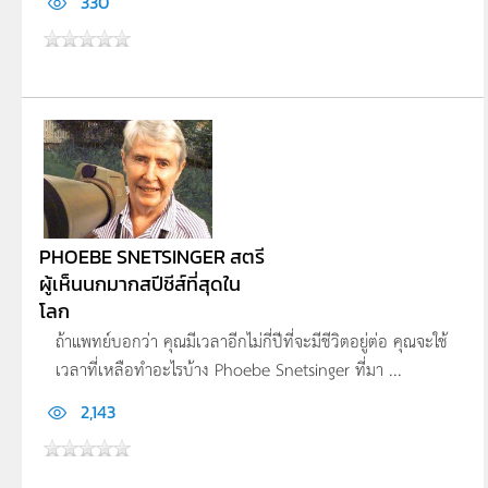
330
PHOEBE SNETSINGER สตรี
ผู้เห็นนกมากสปีชีส์ที่สุดใน
โลก
ถ้าแพทย์บอกว่า คุณมีเวลาอีกไม่กี่ปีที่จะมีชีวิตอยู่ต่อ คุณจะใช้
เวลาที่เหลือทำอะไรบ้าง Phoebe Snetsinger ที่มา ...
2,143