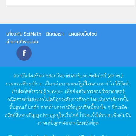
เกี่ยวกับ SciMath
ติดต่อเรา
แผนผังเว็บไซต์
คำถามที่พบบ่อย
สถาบันส่งเสริมการสอนวิทยาศาสตร์และเทคโนโลยี
(
สสวท
.)
กระทรวงศึกษาธิการ
เป็นหน่วยงานของรัฐที่ไม่แสวงหากำไร
ได้จัดทำ
เว็บไซต์คลังความรู้
SciMath
เพื่อส่งเสริมการสอนวิทยาศาสตร์
คณิตศาสตร์และเทคโนโลยีทุกระดับการศึกษา
โดยเน้นการศึกษาขั้น
พื้นฐานเป็นหลัก
หากท่านพบว่ามีข้อมูลหรือเนื้อหาใด
ๆ
ที่ละเมิด
ทรัพย์สินทางปัญญาปรากฏอยู่ในเว็บไซต์
โปรดแจ้งให้ทราบเพื่อดำเนิน
การแก้ปัญหาดังกล่าวโดยเร็วที่สุด