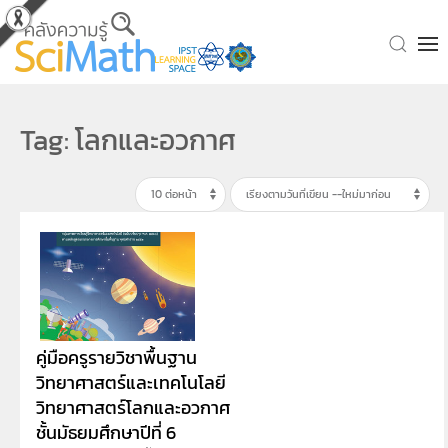
Skip to main content
Tag: โลกและอวกาศ
คู่มือครูรายวิชาพื้นฐาน
วิทยาศาสตร์และเทคโนโลยี
วิทยาศาสตร์โลกและอวกาศ
ชั้นมัธยมศึกษาปีที่ 6