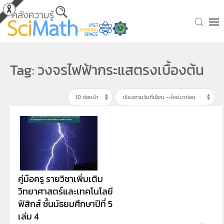
Skip to main content
Tag: วงจรไฟฟ้ากระแสตรงเบื้องต้น
คู่มือครู รายวิชาเพิ่มเติม
วิทยาศาสตร์และเทคโนโลยี
ฟิสิกส์ ชั้นมัธยมศึกษาปีที่ 5
เล่ม 4