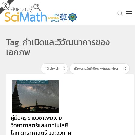
Skip to main content
Tag: กำเนิดและวิวัฒนาการของ
เอกภพ
คู่มือครู รายวิชาเพิ่มเติม
วิทยาศาสตร์และเทคโนโลยี
โลก ดาราศาสตร์ และอวกาศ