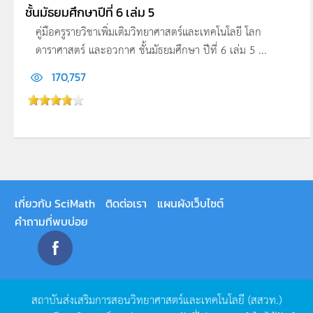
ชั้นมัธยมศึกษาปีที่ 6 เล่ม 5
คู่มือครูรายวิชาเพิ่มเติมวิทยาศาสตร์และเทคโนโลยี โลก
ดาราศาสตร์ และอวกาศ ชั้นมัธยมศึกษา ปีที่ 6 เล่ม 5 ...
170,757
เกี่ยวกับ SciMath
ติดต่อเรา
แผนผังเว็บไซต์
คำถามที่พบบ่อย
สถาบันส่งเสริมการสอนวิทยาศาสตร์และเทคโนโลยี
(
สสวท
.)