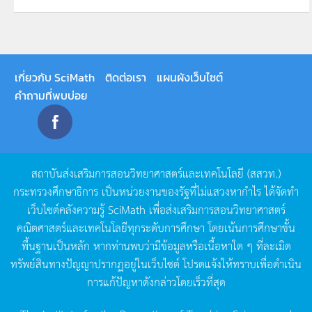
เกี่ยวกับ SciMath
ติดต่อเรา
แผนผังเว็บไซต์
คำถามที่พบบ่อย
สถาบันส่งเสริมการสอนวิทยาศาสตร์และเทคโนโลยี
(
สสวท
.)
กระทรวงศึกษาธิการ
เป็นหน่วยงานของรัฐที่ไม่แสวงหากำไร
ได้จัดทำ
เว็บไซต์คลังความรู้
SciMath
เพื่อส่งเสริมการสอนวิทยาศาสตร์
คณิตศาสตร์และเทคโนโลยีทุกระดับการศึกษา
โดยเน้นการศึกษาขั้น
พื้นฐานเป็นหลัก
หากท่านพบว่ามีข้อมูลหรือเนื้อหาใด
ๆ
ที่ละเมิด
ทรัพย์สินทางปัญญาปรากฏอยู่ในเว็บไซต์
โปรดแจ้งให้ทราบเพื่อดำเนิน
การแก้ปัญหาดังกล่าวโดยเร็วที่สุด