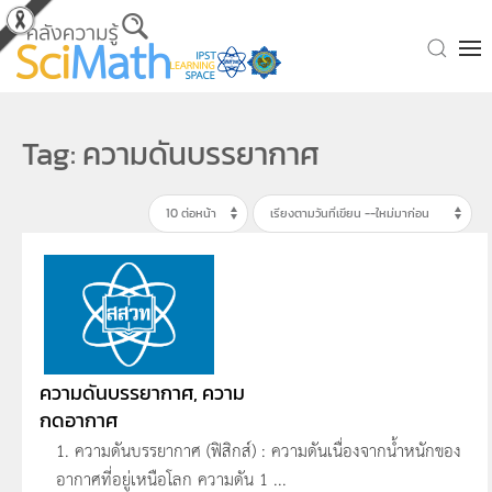
Skip to main content
Tag: ความดันบรรยากาศ
ความดันบรรยากาศ, ความ
กดอากาศ
1. ความดันบรรยากาศ (ฟิสิกส์) : ความดันเนื่องจากน้ำหนักของ
อากาศที่อยู่เหนือโลก ความดัน 1 ...