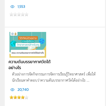
1,553
ความดันบรรยากาศวัดได้
อย่างไร
ตัวอย่างการจัดกิจกรรมการจัดการเรียนรู้วิทยาศาสตร์ เพื่อให้
นักเรียนหาคำตอบว่าความดันบรรยากาศวัดได้อย่างไร ...
20,740