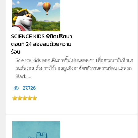
SCIENCE KIDS พิชิตปริศนา
ตอนที่ 24 ลอยลมด้วยความ
ร้อน
Science Kids ออกเดินทางขึ้นไปบนยอดเขา เพื่อตามหาบันทึกแก
รนด์ฟรอส ด้วยการใช้บอลลูนซึ่งอาศัยพลังงานความร้อน แต่พวก
Black ...
27,726