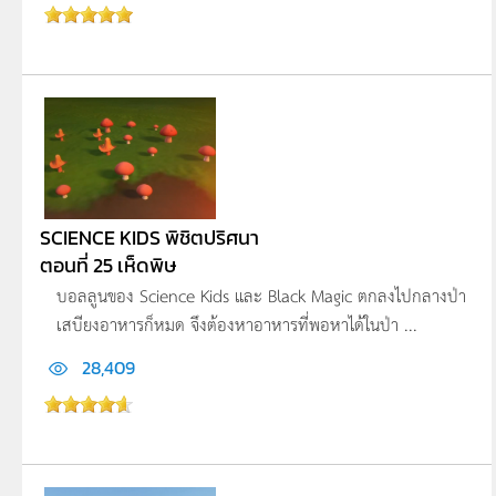
SCIENCE KIDS พิชิตปริศนา
ตอนที่ 25 เห็ดพิษ
บอลลูนของ Science Kids และ Black Magic ตกลงไปกลางป่า
เสบียงอาหารก็หมด จึงต้องหาอาหารที่พอหาได้ในป่า ...
28,409