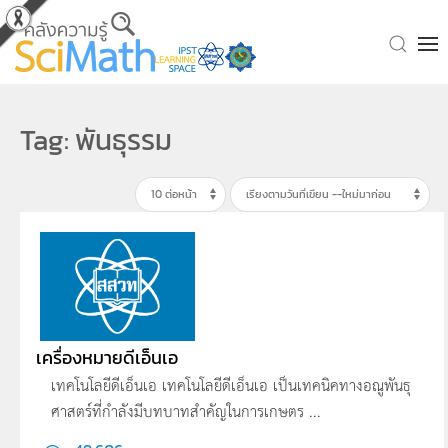
Skip to main content
Tag: พันธุรรม
เครื่องหมายดีเอ็นเอ
เทคโนโลยีดีเอ็นเอ เทคโนโลยีดีเอ็นเอ เป็นเทคนิคทางอณูพันธุ
ศาสตร์ที่กำลังมีบทบาทสำคัญในการเกษตร ...