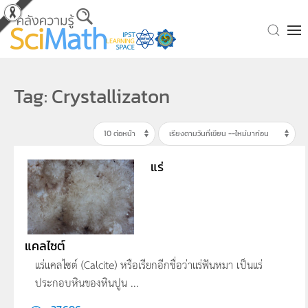
Skip to main content
Tag: Crystallizaton
แร่
แคลไซต์
แร่แคลไซต์ (Calcite) หรือเรียกอีกชื่อว่าแร่ฟันหมา เป็นแร่
ประกอบหินของหินปูน ...