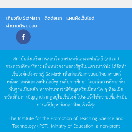
เกี่ยวกับ SciMath
ติดต่อเรา
แผนผังเว็บไซต์
คำถามที่พบบ่อย
สถาบันส่งเสริมการสอนวิทยาศาสตร์และเทคโนโลยี
(
สสวท
.)
กระทรวงศึกษาธิการ
เป็นหน่วยงานของรัฐที่ไม่แสวงหากำไร
ได้จัดทำ
เว็บไซต์คลังความรู้
SciMath
เพื่อส่งเสริมการสอนวิทยาศาสตร์
คณิตศาสตร์และเทคโนโลยีทุกระดับการศึกษา
โดยเน้นการศึกษาขั้น
พื้นฐานเป็นหลัก
หากท่านพบว่ามีข้อมูลหรือเนื้อหาใด
ๆ
ที่ละเมิด
ทรัพย์สินทางปัญญาปรากฏอยู่ในเว็บไซต์
โปรดแจ้งให้ทราบเพื่อดำเนิน
การแก้ปัญหาดังกล่าวโดยเร็วที่สุด
The Institute for the Promotion of Teaching Science and
Technology (IPST), Ministry of Education, a non-profit