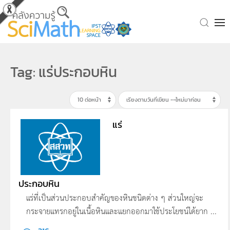
Skip to main content
Tag: แร่ประกอบหิน
แร่
ประกอบหิน
แร่ที่เป็นส่วนประกอบสำคัญของหินชนิดต่าง ๆ ส่วนใหญ่จะ
กระจายแทรกอยู่ในเนื้อหินและแยกออกมาใช้ประโยชน์ได้ยาก ...