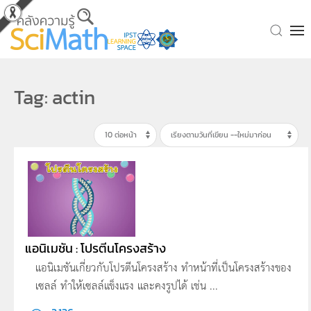
Skip to main content
Tag: actin
แอนิเมชัน : โปรตีนโครงสร้าง
แอนิเมชันเกี่ยวกับโปรตีนโครงสร้าง ทำหน้าที่เป็นโครงสร้างของ
เซลล์ ทำให้เซลล์แข็งแรง และคงรูปได้ เช่น ...