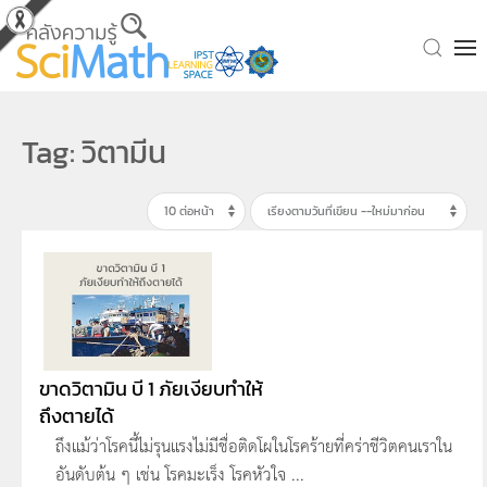
Skip to main content
Tag: วิตามีน
ขาดวิตามิน บี 1 ภัยเงียบทำให้
ถึงตายได้
ถึงแม้ว่าโรคนี้ไม่รุนแรงไม่มีชื่อติดโผในโรคร้ายที่คร่าชีวิตคนเราใน
อันดับต้น ๆ เช่น โรคมะเร็ง โรคหัวใจ ...