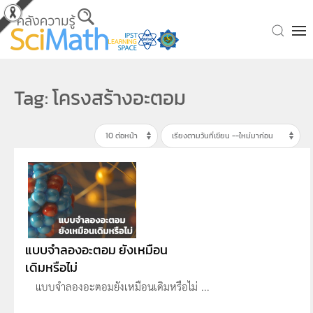
Skip to main content
Tag: โครงสร้างอะตอม
แบบจำลองอะตอม ยังเหมือน
เดิมหรือไม่
แบบจำลองอะตอมยังเหมือนเดิมหรือไม่ ...