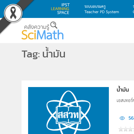
ระบบอบรมครู
Teacher PD System
Skip to main content
Tag: น้ำมัน
น้ำมัน
เอสเทอร์ช
56