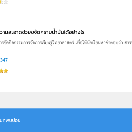
ามสะอาดช่วยขจัดคราบน้ำมันได้อย่างไร
ารจัดกิจกรรมการจัดการเรียนรู้วิทยาศาสตร์ เพื่อให้นักเรียนหาคำตอบว่า สา
,347
มที่พบบ่อย