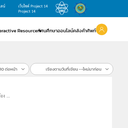
ไลน์
เว็บไซต์ Project 14
Project 14
teractive Resource
ทัศนศึกษาออนไลน์
คลังคำศัพท์
10 ต่อหน้า
เรียงตามวันที่เขียน --ใหม่มาก่อน
อง ...