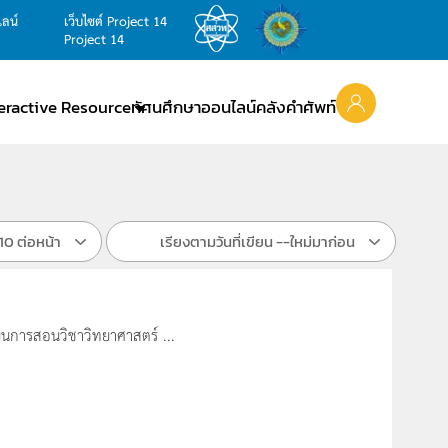
ไลน์
เว็บไซต์ Project 14
Project 14
teractive Resource
ทัศนศึกษาออนไลน์
คลังคำศัพท์
10 ต่อหน้า
เรียงตามวันที่เขียน --ใหม่มาก่อน
ยนการสอนวิชาวิทยาศาสตร์ ...