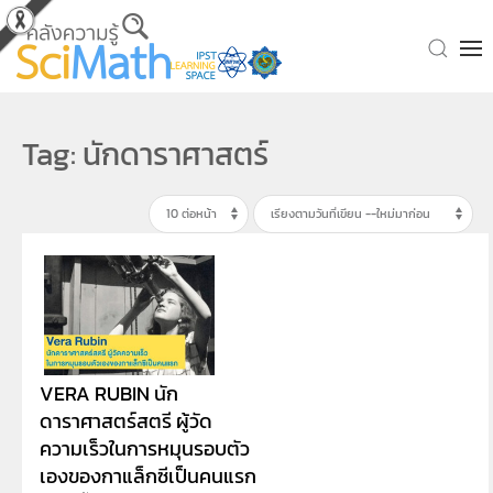
Skip to main content
Tag: นักดาราศาสตร์
VERA RUBIN นัก
ดาราศาสตร์สตรี ผู้วัด
ความเร็วในการหมุนรอบตัว
เองของกาแล็กซีเป็นคนแรก