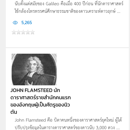
นับตั้งแต่สมัยของ Galileo คือเมื่อ 400 ปีก่อน ที่นักดาราศาสตร์
ใช้กล้องโทรทรรศน์ศึกษาธรรมชาติของดาวเคราะห์ดาวฤกษ์ ...
5,265
JOHN FLAMSTEED นัก
ดาราศาสตร์ราชสำนักคนแรก
ของอังกฤษผู้เป็นศัตรูของนิว
ตัน
John Flamsteed คือ บิดาคนหนึ่งของดาราศาสตร์ยุคใหม่ ผู้ได้
ปรับปรุงข้อมูลในตารางดาราศาสตร์ของดาวนับ 3,000 ดวง ...