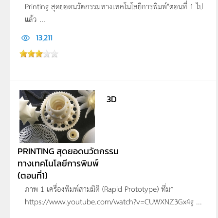
Printing สุดยอดนวัตกรรมทางเทคโนโลยีการพิมพ์"ตอนที่ 1 ไป
แล้ว ...
13,211
3D
PRINTING สุดยอดนวัตกรรม
ทางเทคโนโลยีการพิมพ์
(ตอนที่1)
ภาพ 1 เครื่องพิมพ์สามมิติ (Rapid Prototype) ที่มา
https://www.youtube.com/watch?v=CUWXNZ3Gx4g ...