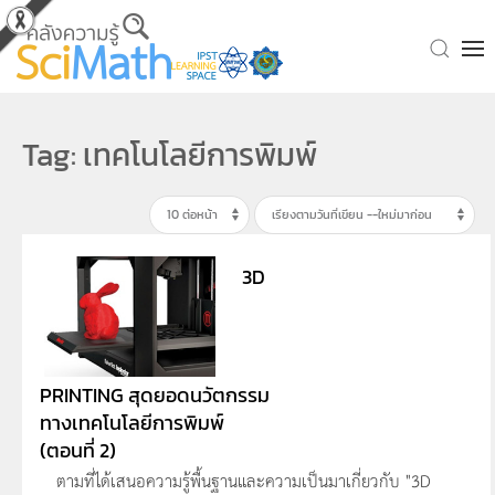
Skip to main content
Tag: เทคโนโลยีการพิมพ์
3D
PRINTING สุดยอดนวัตกรรม
ทางเทคโนโลยีการพิมพ์
(ตอนที่ 2)
ตามที่ได้เสนอความรู้พื้นฐานและความเป็นมาเกี่ยวกับ "3D