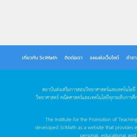
เกี่ยวกับ SciMath
ติดต่อเรา
แผนผังเว็บไซต์
คำถา
สถาบันส่งเสริมการสอนวิทยาศาสตร์และเทคโนโลยี
วิทยาศาสตร์
คณิตศาสตร์และเทคโนโลยีทุกระดับการศึ
The Institute for the Promotion of Teachin
developed SciMath as a website that provides ed
personal, educational and