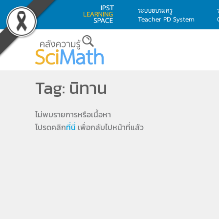
ระบบอบรมครู
Teacher PD System
Skip to main content
Tag: นิทาน
ไม่พบรายการหรือเนื้อหา
โปรดคลิก
ที่นี่
เพื่อกลับไปหน้าที่แล้ว