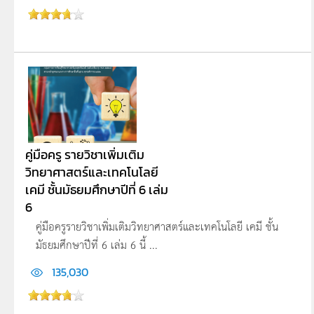
คู่มือครู รายวิชาเพิ่มเติม
วิทยาศาสตร์และเทคโนโลยี
เคมี ชั้นมัธยมศึกษาปีที่ 6 เล่ม
6
คู่มือครูรายวิชาเพิ่มเติมวิทยาศาสตร์และเทคโนโลยี เคมี ชั้น
มัธยมศึกษาปีที่ 6 เล่ม 6 นี้ ...
135,030