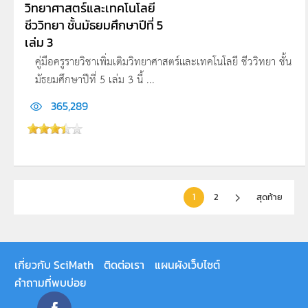
วิทยาศาสตร์และเทคโนโลยี
ชีววิทยา ชั้นมัธยมศึกษาปีที่ 5
เล่ม 3
คู่มือครูรายวิชาเพิ่มเติมวิทยาศาสตร์และเทคโนโลยี ชีววิทยา ชั้น
มัธยมศึกษาปีที่ 5 เล่ม 3 นี้ ...
365,289
1
2
สุดท้าย
เกี่ยวกับ SciMath
ติดต่อเรา
แผนผังเว็บไซต์
คำถามที่พบบ่อย