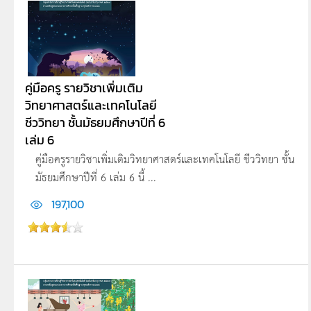
คู่มือครู รายวิชาเพิ่มเติม
วิทยาศาสตร์และเทคโนโลยี
ชีววิทยา ชั้นมัธยมศึกษาปีที่ 6
เล่ม 6
คู่มือครูรายวิชาเพิ่มเติมวิทยาศาสตร์และเทคโนโลยี ชีววิทยา ชั้น
มัธยมศึกษาปีที่ 6 เล่ม 6 นี้ ...
197,100