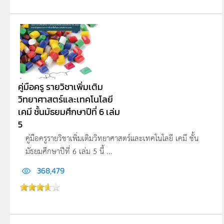
คู่มือครู รายวิชาเพิ่มเติม
วิทยาศาสตร์และเทคโนโลยี
เคมี ชั้นมัธยมศึกษาปีที่ 6 เล่ม
5
คู่มือครูรายวิชาเพิ่มเติมวิทยาศาสตร์และเทคโนโลยี เคมี ชั้น
มัธยมศึกษาปีที่ 6 เล่ม 5 นี้ ...
368,479