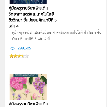
คู่มือครูรายวิชาเพิ่มเติม
วิทยาศาสตร์และเทคโนโลยี
ชีววิทยา ชั้นมัธยมศึกษาปีที่ 5
เล่ม 4
คู่มือครูรายวิชาเพิ่มเติมวิทยาศาสตร์และเทคโนโลยี ชีววิทยา ชั้น
มัธยมศึกษาปีที่ 5 เล่ม 4 นี้ ...
299,605
คู่มือครูรายวิชาเพิ่มเติม