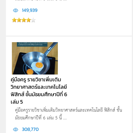
149,939
คู่มือครู รายวิชาเพิ่มเติม
วิทยาศาสตร์และเทคโนโลยี
ฟิสิกส์ ชั้นมัธยมศึกษาปีที่ 6
เล่ม 5
คู่มือครูรายวิชาเพิ่มเติมวิทยาศาสตร์และเทคโนโลยี ฟิสิกส์ ชั้น
มัธยมศึกษาปีที่ 6 เล่ม 5 นี้ ...
308,770