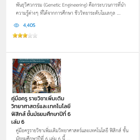
พันธุวิศวกรรม (Genetic Engineering) คือกระบวนการที่นำ
ความรู้ต่างๆ ที่ได้จากการศึกษา ชีววิทยาระดับโมเลกุล ...
4,405
คู่มือครู รายวิชาเพิ่มเติม
วิทยาศาสตร์และเทคโนโลยี
ฟิสิกส์ ชั้นมัธยมศึกษาปีที่ 6
เล่ม 6
คู่มือครูรายวิชาเพิ่มเติมวิทยาศาสตร์และเทคโนโลยี ฟิสิกส์ ชั้น
มัธยมศึกษาปีที่ 6 เล่ม 6 นี้ ...