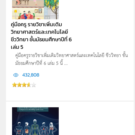
คู่มือครู รายวิชาเพิ่มเติม
วิทยาศาสตร์และเทคโนโลยี
ชีววิทยา ชั้นมัธยมศึกษาปีที่ 6
เล่ม 5
คู่มือครูรายวิชาเพิ่มเติมวิทยาศาสตร์และเทคโนโลยี ชีววิทยา ชั้น
มัธยมศึกษาปีที่ 6 เล่ม 5 นี้ ...
432,808