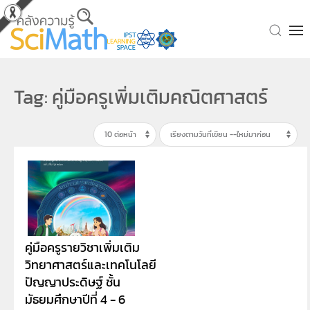
Skip to main content
Tag: คู่มือครูเพิ่มเติมคณิตศาสตร์
คู่มือครูรายวิชาเพิ่มเติม
วิทยาศาสตร์และเทคโนโลยี
ปัญญาประดิษฐ์ ชั้น
มัธยมศึกษาปีที่ 4 - 6